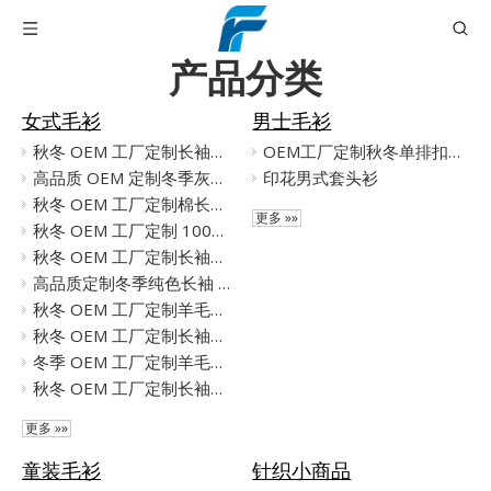
产品分类
女式毛衫
男士毛衫
秋冬 OEM 工厂定制长袖米色女士套头针织毛衣
OEM工厂定制秋冬单排扣男士针织毛衣开衫
高品质 OEM 定制冬季灰色长袖女式针织毛衣开衫
印花男式套头衫
秋冬 OEM 工厂定制棉长袖女式短套头针织毛衣
更多 »»
秋冬 OEM 工厂定制 100% 羊毛宽松女式针织毛衣裤
秋冬 OEM 工厂定制长袖女士套头针织毛衣
高品质定制冬季纯色长袖 100% 羊毛女式针织毛衣开衫
秋冬 OEM 工厂定制羊毛长袖女套头衫针织提花毛衣
秋冬 OEM 工厂定制长袖高领羊绒混纺女士套头针织毛衣
冬季 OEM 工厂定制羊毛长袖高领黑色女式套头针织毛衣
秋冬 OEM 工厂定制长袖灰色 100% 羊绒女式套头针织毛衣
更多 »»
童装毛衫
针织小商品