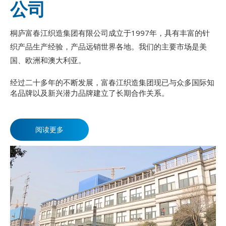
公司
桐庐富春江织造集团有限公司成立于1997年，具有丰富的针
织产品生产经验，产品远销世界各地。我们的主要市场是美
国、欧洲和澳大利亚。
经过二十多年的不断发展，富春江织造集团现已与众多国际知
名品牌以及新兴潜力品牌建立了长期合作关系。
阅读更多